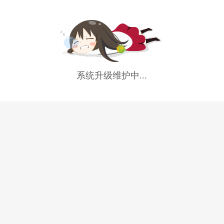
系统升级维护中...