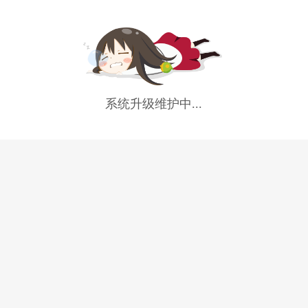
系统升级维护中...