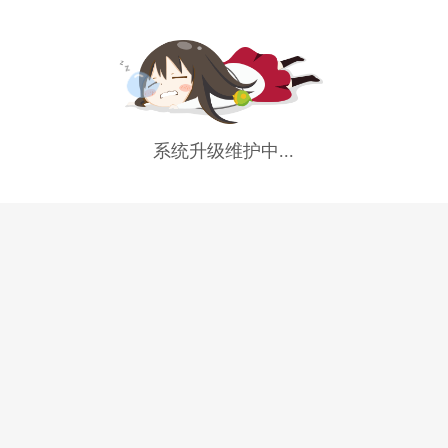
系统升级维护中...