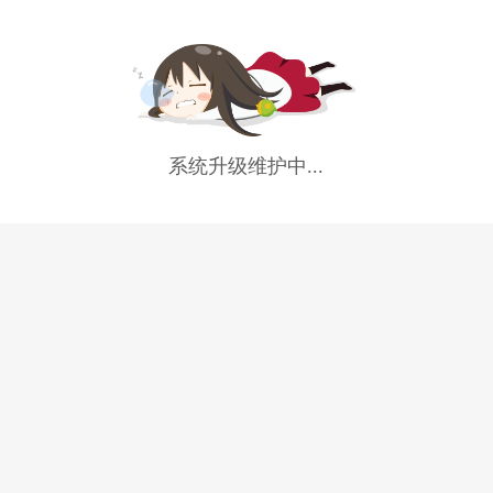
系统升级维护中...