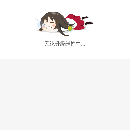
系统升级维护中...