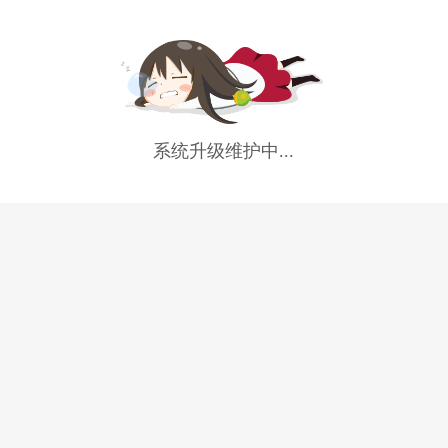
系统升级维护中...