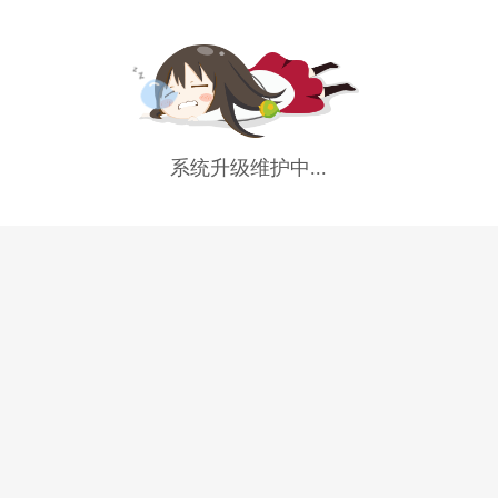
系统升级维护中...