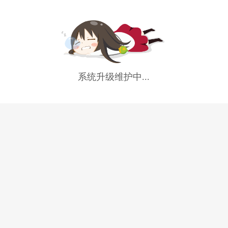
系统升级维护中...