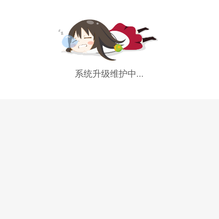
系统升级维护中...