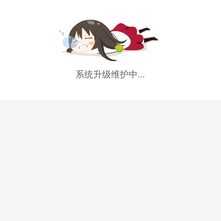
系统升级维护中...