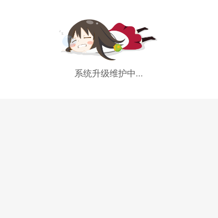
系统升级维护中...