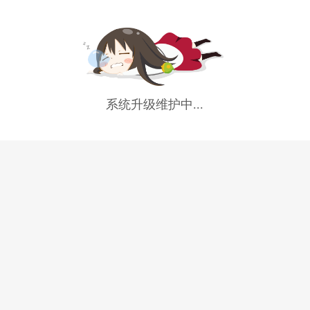
系统升级维护中...