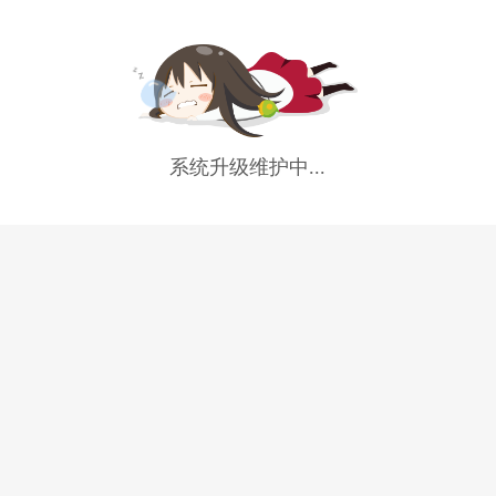
系统升级维护中...