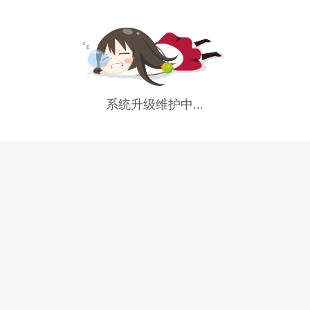
系统升级维护中...