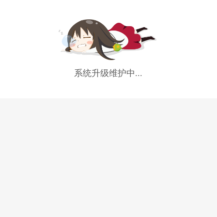
系统升级维护中...