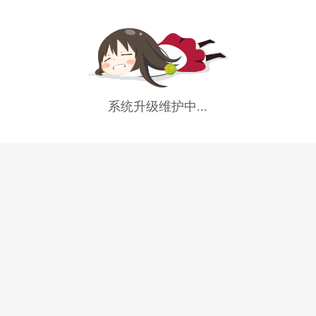
系统升级维护中...