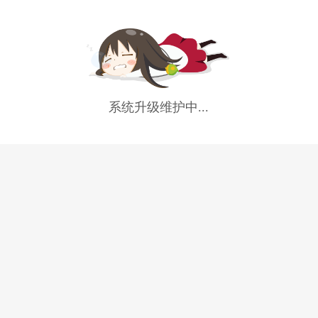
系统升级维护中...