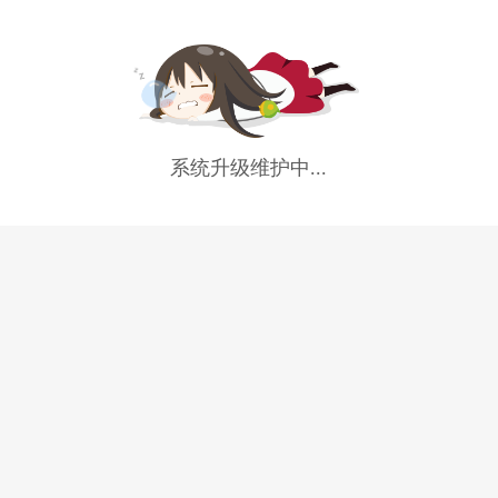
系统升级维护中...