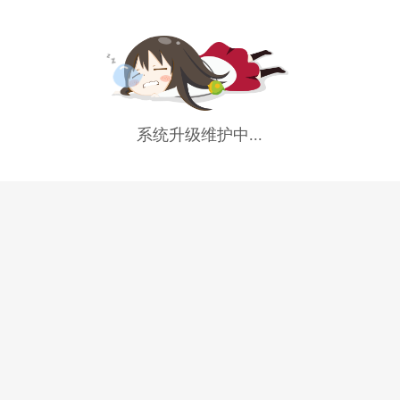
系统升级维护中...