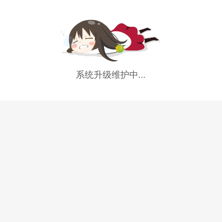
系统升级维护中...