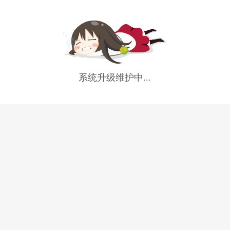
系统升级维护中...