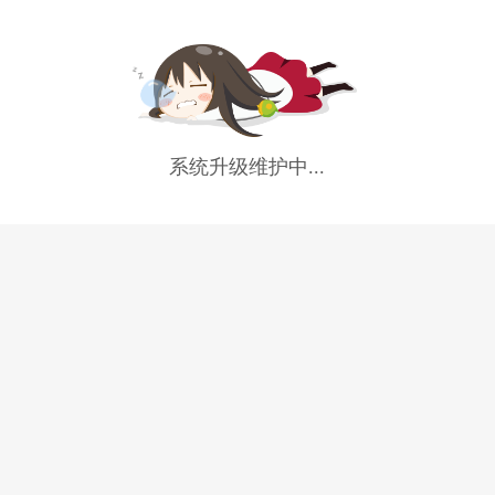
系统升级维护中...