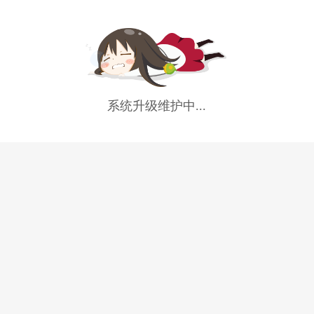
系统升级维护中...