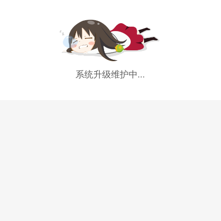
系统升级维护中...