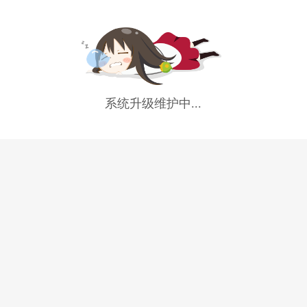
系统升级维护中...