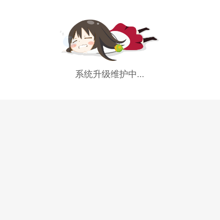
系统升级维护中...