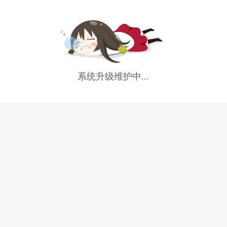
系统升级维护中...