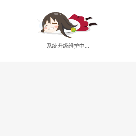
系统升级维护中...