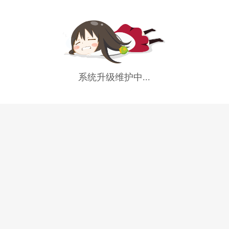
系统升级维护中...