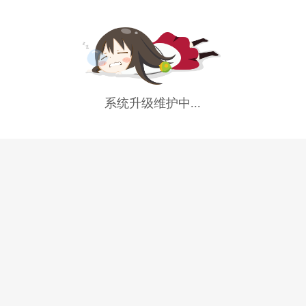
系统升级维护中...