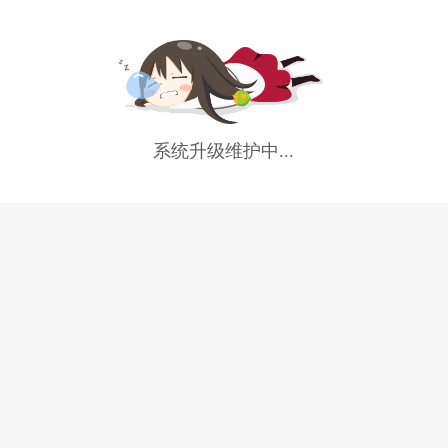
系统升级维护中...