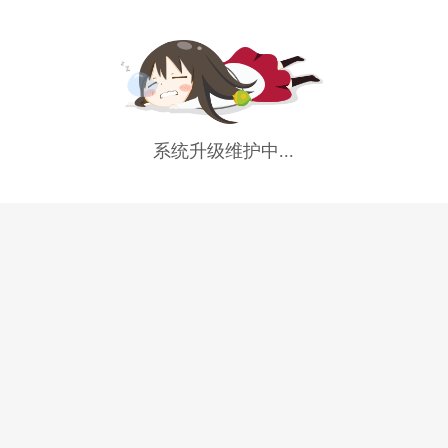
系统升级维护中...