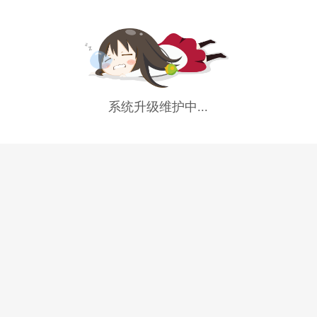
系统升级维护中...