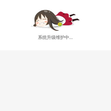
系统升级维护中...