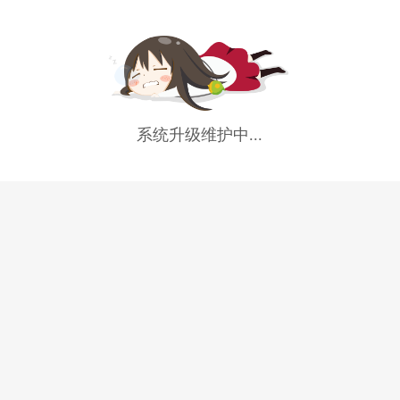
系统升级维护中...