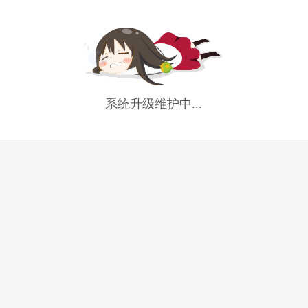
系统升级维护中...