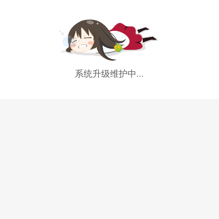
系统升级维护中...