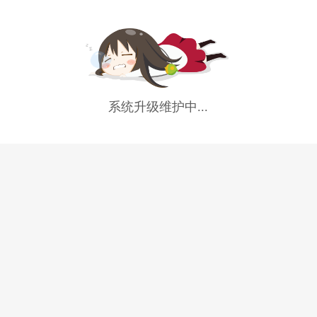
系统升级维护中...