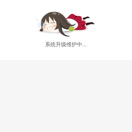
系统升级维护中...