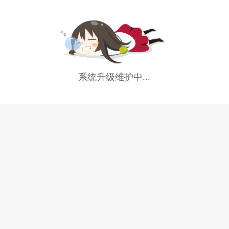
系统升级维护中...