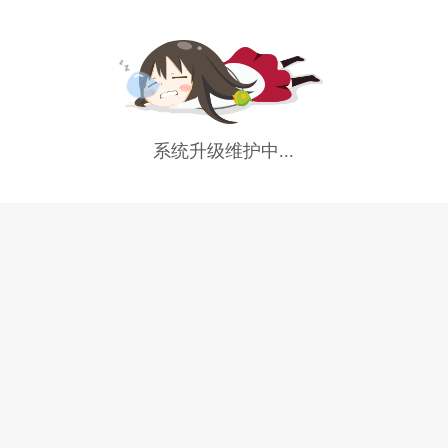
系统升级维护中...