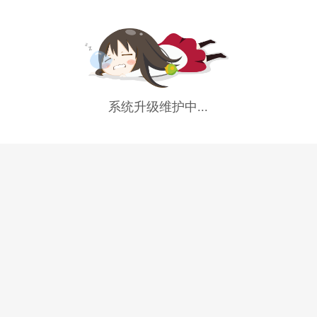
系统升级维护中...