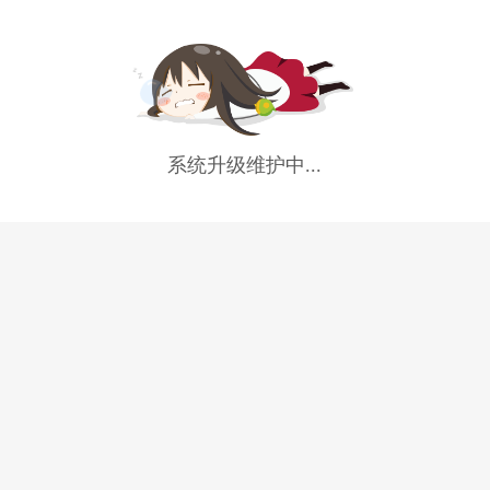
系统升级维护中...