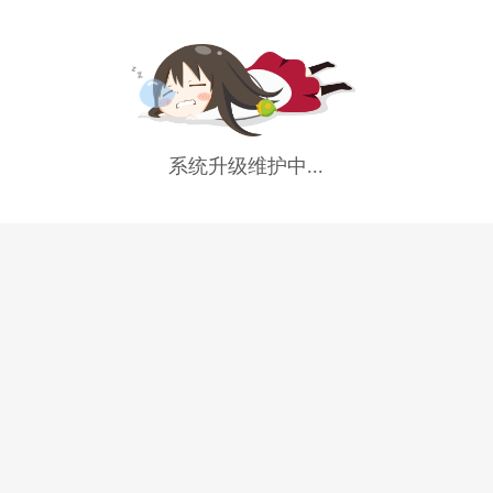
系统升级维护中...