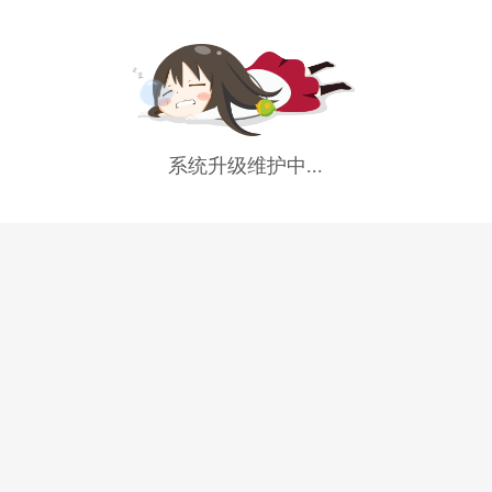
系统升级维护中...