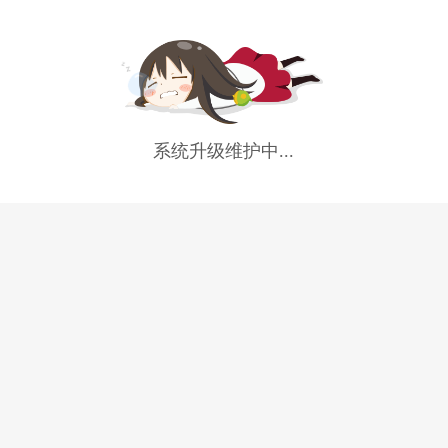
系统升级维护中...