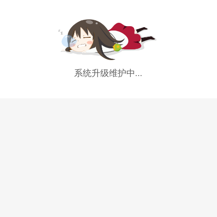
系统升级维护中...