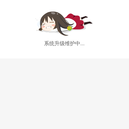
系统升级维护中...