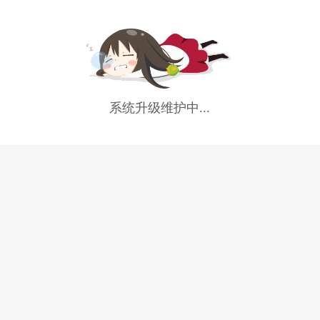
系统升级维护中...