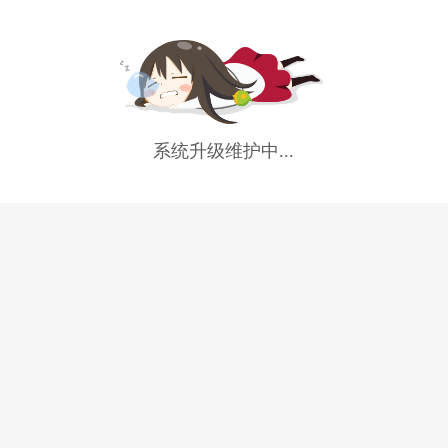
系统升级维护中...